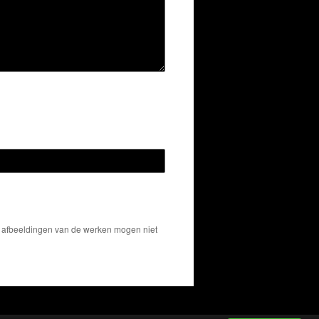
De afbeeldingen van de werken mogen niet