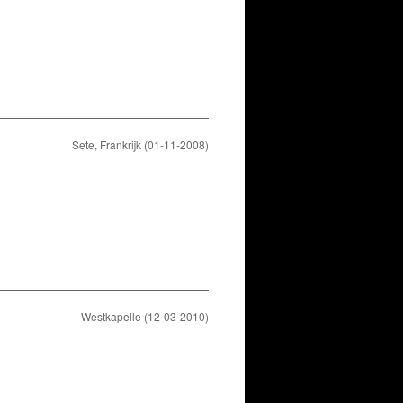
Sete, Frankrijk (01-11-2008)
Westkapelle (12-03-2010)