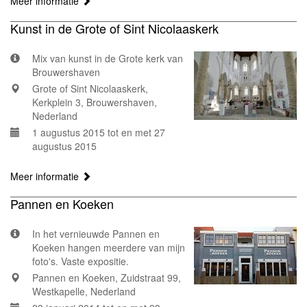
Meer informatie
Kunst in de Grote of Sint Nicolaaskerk
Mix van kunst in de Grote kerk van
Brouwershaven
Grote of Sint Nicolaaskerk,
Kerkplein 3, Brouwershaven,
Nederland
1 augustus 2015 tot en met 27
augustus 2015
Meer informatie
Pannen en Koeken
In het vernieuwde Pannen en
Koeken hangen meerdere van mijn
foto's. Vaste expositie.
Pannen en Koeken, Zuidstraat 99,
Westkapelle, Nederland