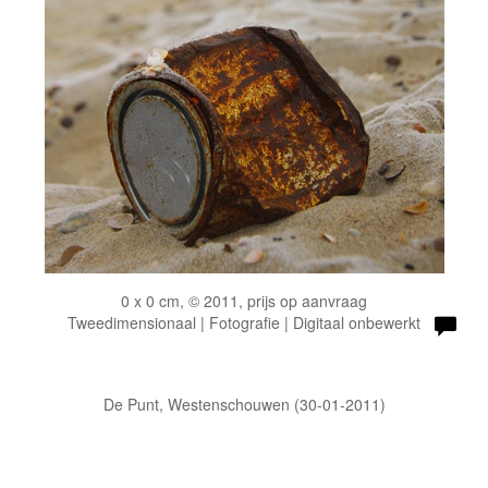
0 x 0 cm, © 2011, prijs op aanvraag
Tweedimensionaal | Fotografie | Digitaal onbewerkt
De Punt, Westenschouwen (30-01-2011)